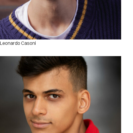
Leonardo Casoni