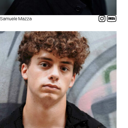
Samuele Mazza