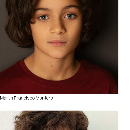
Martin Francisco Montero