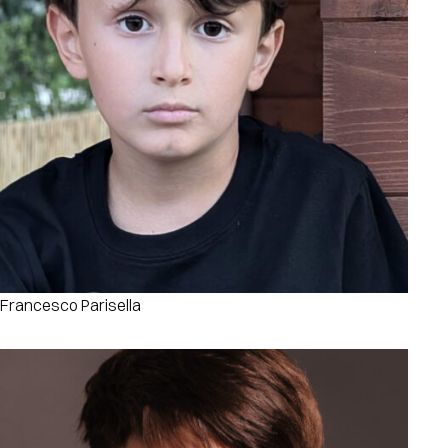
Francesco Parisella