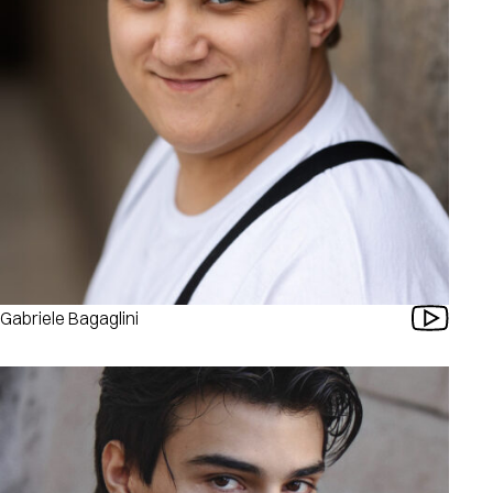
Gabriele Bagaglini