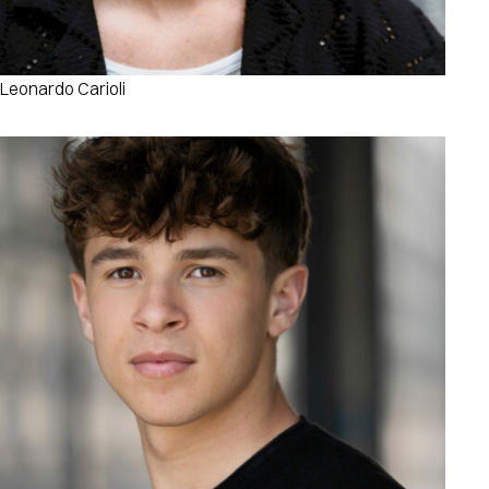
Leonardo Carioli