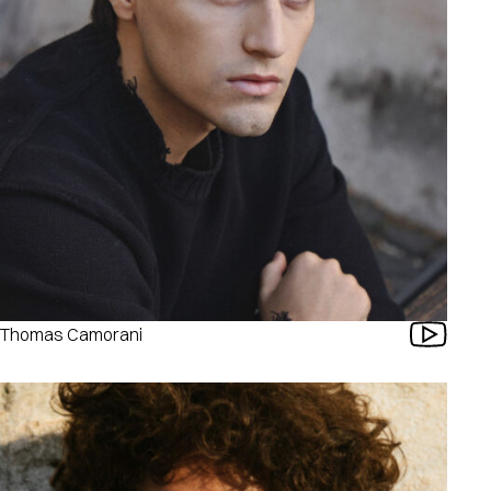
Thomas Camorani