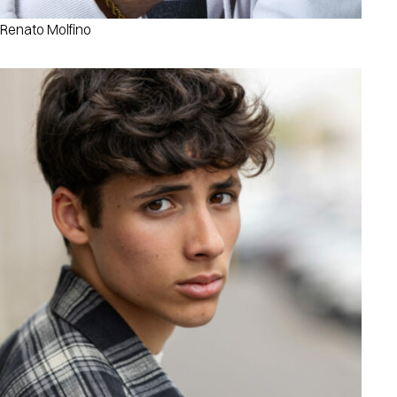
Renato Molfino