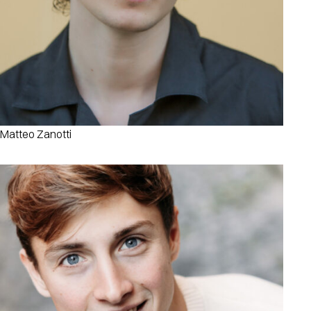
Matteo Zanotti