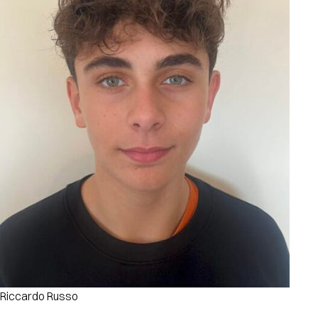
Riccardo Russo