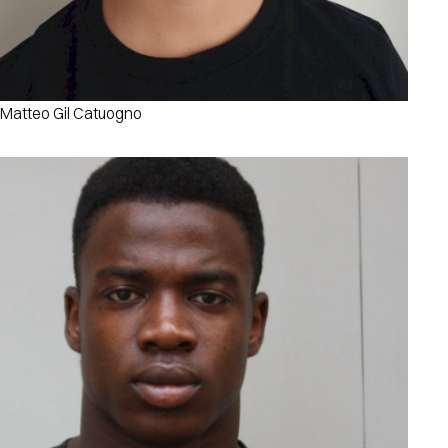
Matteo Gil Catuogno