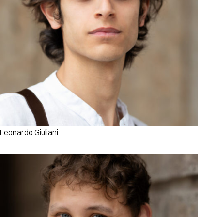
Leonardo Giuliani