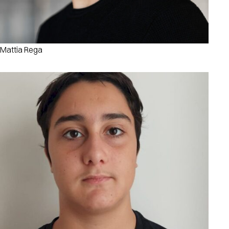
Mattia Rega