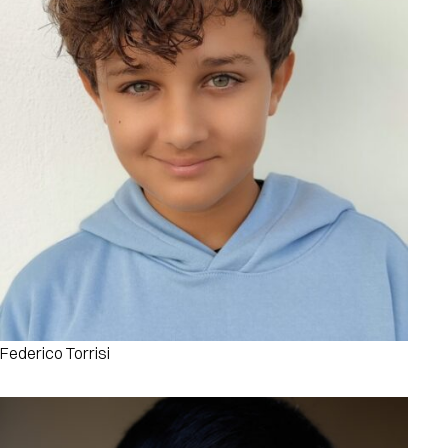
Federico Torrisi