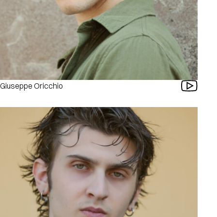
Giuseppe Oricchio