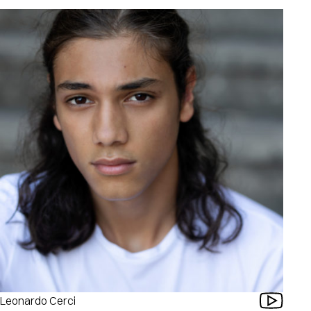
Leonardo Cerci