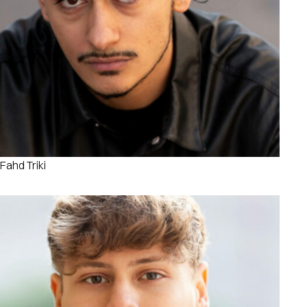
Fahd Triki