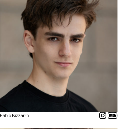
Fabio Bizzarro