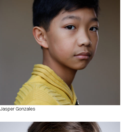
Jasper Gonzales