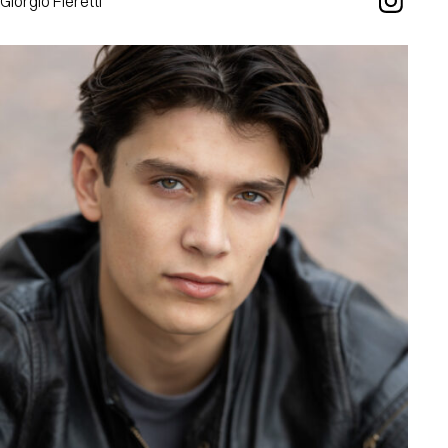
Giorgio Fleretti