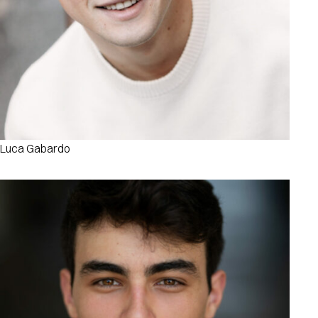
Luca Gabardo