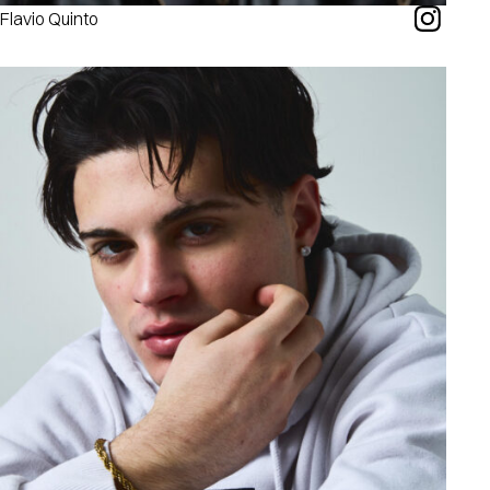
Flavio Quinto