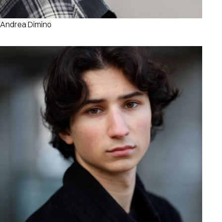
Andrea Dimino