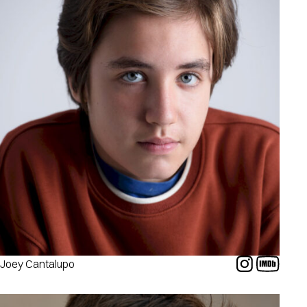
Joey Cantalupo