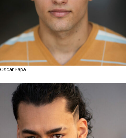
Oscar Papa