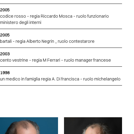
2005
codice rosso – regia Riccardo Mosca – ruolo funzionario
ministero degli interni
2005
bartali – regia Alberto Negrin _ ruolo contestarore
2003
cento vestrine – regia M Ferrari – ruolo manager francese
1998
un medico in famiglia regia A. Di francisca – ruolo michelangelo