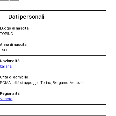
Dati personali
Luogo di nascita
TORINO
Anno di nascita
1960
Nazionalità
Italiana
Città di domicilio
ROMA, città di appoggio Torino, Bergamo, Venezia.
Regionalità
Veneto