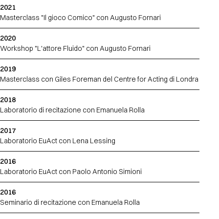
2021
Masterclass "Il gioco Comico" con Augusto Fornari
2020
Workshop "L'attore Fluido" con Augusto Fornari
2019
Masterclass con Giles Foreman del Centre for Acting di Londra
2018
Laboratorio di recitazione con Emanuela Rolla
2017
Laboratorio EuAct con Lena Lessing
2016
Laboratorio EuAct con Paolo Antonio Simioni
2016
Seminario di recitazione con Emanuela Rolla