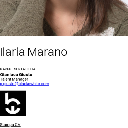
Ilaria Marano
RAPPRESENTATO DA:
Gianluca Giusto
Talent Manager
g.giusto@blackewhite.com
Stampa CV