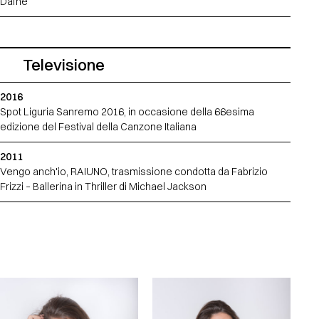
Dafne
Televisione
2016
Spot Liguria Sanremo 2016, in occasione della 66esima
edizione del Festival della Canzone Italiana
2011
Vengo anch'io, RAIUNO, trasmissione condotta da Fabrizio
Frizzi – Ballerina in Thriller di Michael Jackson