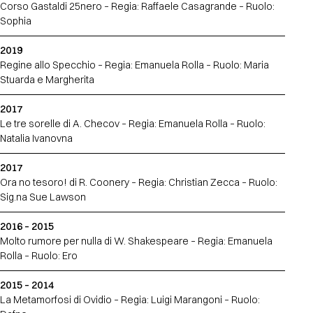
Corso Gastaldi 25nero – Regia: Raffaele Casagrande – Ruolo:
Sophia
2019
Regine allo Specchio – Regia: Emanuela Rolla – Ruolo: Maria
Stuarda e Margherita
2017
Le tre sorelle di A. Checov – Regia: Emanuela Rolla – Ruolo:
Natalia Ivanovna
2017
Ora no tesoro! di R. Coonery – Regia: Christian Zecca – Ruolo:
Sig.na Sue Lawson
2016 – 2015
Molto rumore per nulla di W. Shakespeare – Regia: Emanuela
Rolla – Ruolo: Ero
2015 – 2014
La Metamorfosi di Ovidio – Regia: Luigi Marangoni – Ruolo: