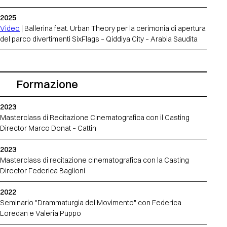
2025
Video
| Ballerina feat. Urban Theory per la cerimonia di apertura
del parco divertimenti SixFlags – Qiddiya City – Arabia Saudita
Formazione
2023
Masterclass di Recitazione Cinematografica con il Casting
Director Marco Donat – Cattin
2023
Masterclass di recitazione cinematografica con la Casting
Director Federica Baglioni
2022
Seminario "Drammaturgia del Movimento" con Federica
Loredan e Valeria Puppo