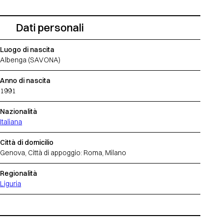
Dati personali
Luogo di nascita
Albenga (SAVONA)
Anno di nascita
1991
Nazionalità
Italiana
Città di domicilio
Genova, Città di appoggio: Roma, Milano
Regionalità
Liguria