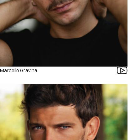
Marcello Gravina