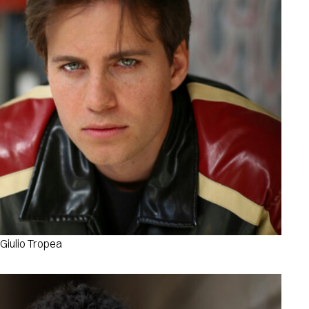
Giulio Tropea