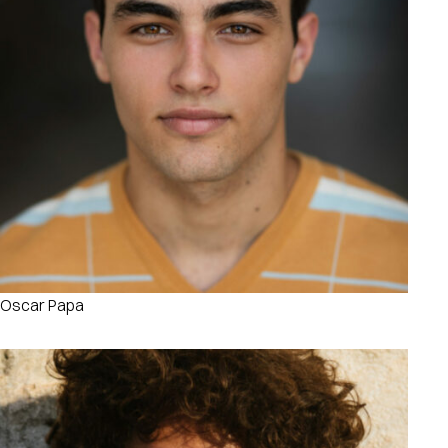
Oscar Papa