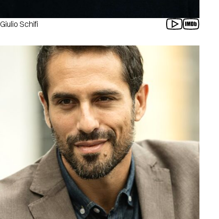
Giulio Schifi