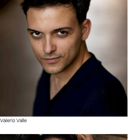
Valerio Valle