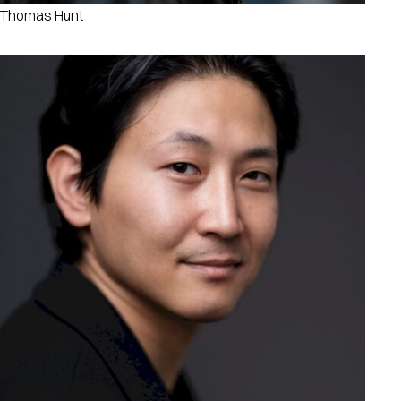
Thomas Hunt