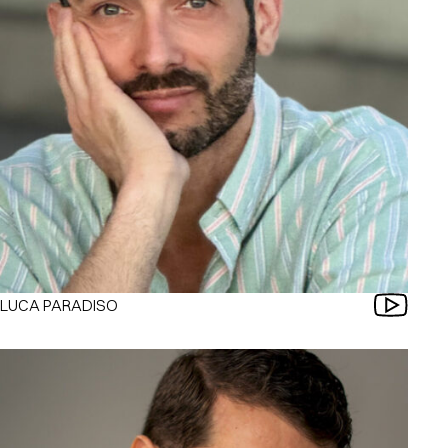
LUCA PARADISO