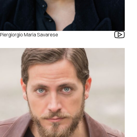
Piergiorgio Maria Savarese