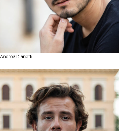
Andrea Dianetti