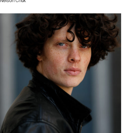
Nelson Chuk