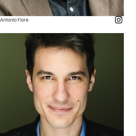
Antonio Fiore