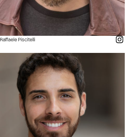
Raffaele Piscitelli