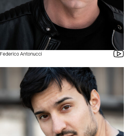
Federico Antonucci