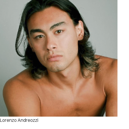
Lorenzo Andreozzi