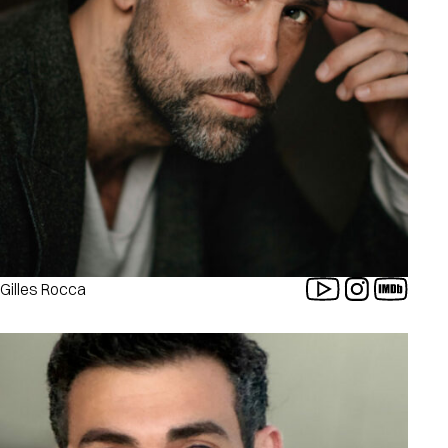
Gilles Rocca