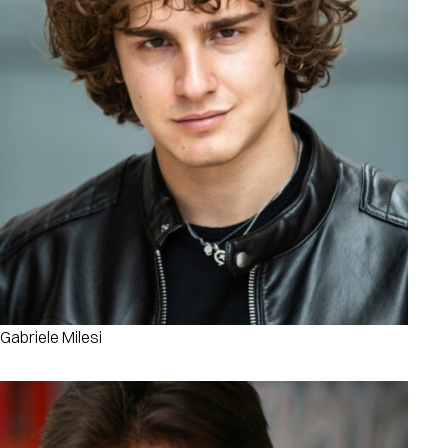
Gabriele Milesi