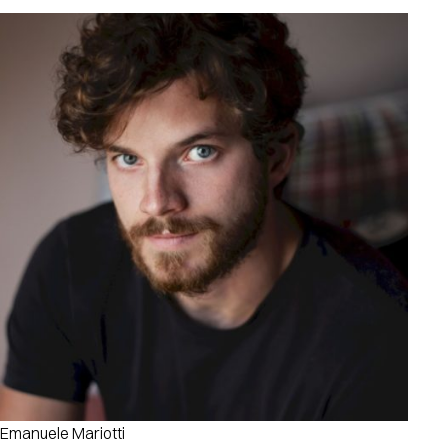
Emanuele Mariotti