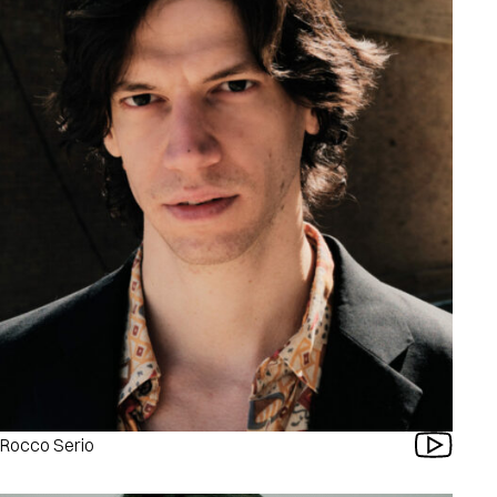
Rocco Serio