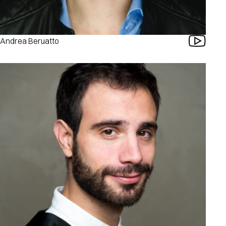
Andrea Beruatto