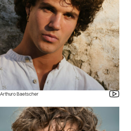
Arthuro Baetscher