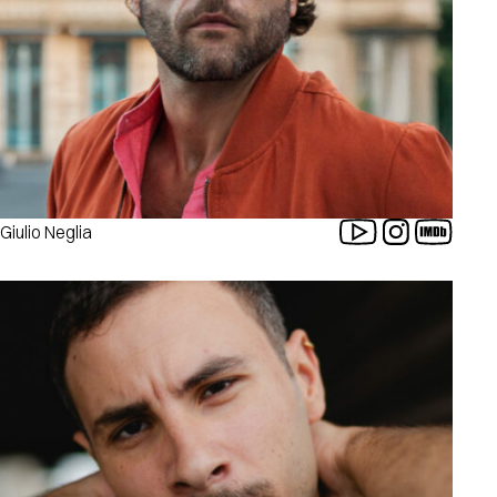
Giulio Neglia