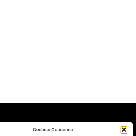
Gestisci Consenso