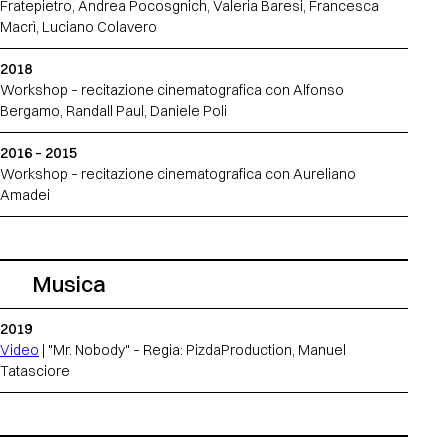
Fratepietro, Andrea Pocosgnich, Valeria Baresi, Francesca
Macrì, Luciano Colavero
2018
Workshop – recitazione cinematografica con Alfonso
Bergamo, Randall Paul, Daniele Poli
2016 – 2015
Workshop – recitazione cinematografica con Aureliano
Amadei
Musica
2019
Video
| "Mr. Nobody" – Regia: PizdaProduction, Manuel
Tatasciore