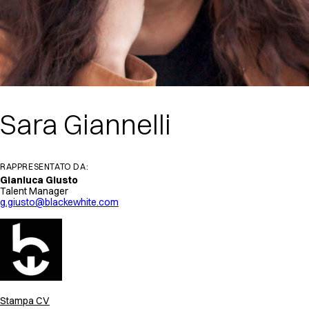
Sara Giannelli
RAPPRESENTATO DA:
Gianluca Giusto
Talent Manager
g.giusto@blackewhite.com
Stampa CV