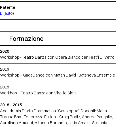
Patente
B (auto)
Formazione
2020
Workshop- Teatro Danza con Opera Bianco per Teatri Di Vetro
2019
Workshop – GagaDance con Matan David , Batsheva Ensemble
2019
Workhop – Teatro Danza con Virgilio Sieni
2018 – 2015
Accademia D'arte Drammatica "Cassiopea" Docenti: Maria
Teresa Bax , Tenerezza Fattore, Craig Peritz, Andrea Pangallo,
Aureliano Amadei, Alfonso Bergamo, Ilaria Amaldi, Stefania