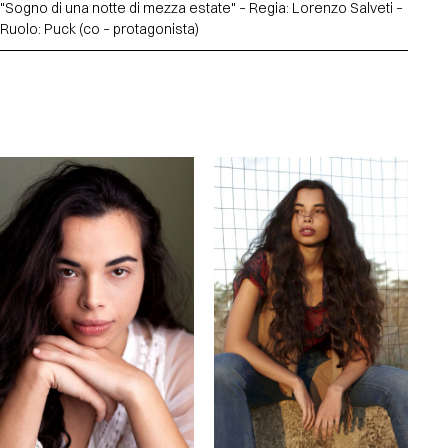
"Sogno di una notte di mezza estate" – Regia: Lorenzo Salveti –
Ruolo: Puck (co – protagonista)