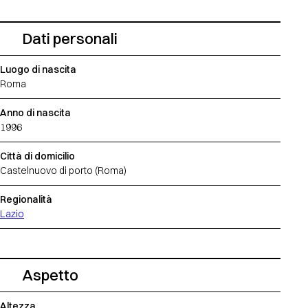
Dati personali
Luogo di nascita
Roma
Anno di nascita
1996
Città di domicilio
Castelnuovo di porto (Roma)
Regionalità
Lazio
Aspetto
Altezza