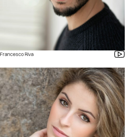
Francesco Riva