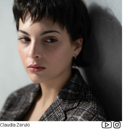
Claudia Zerulo