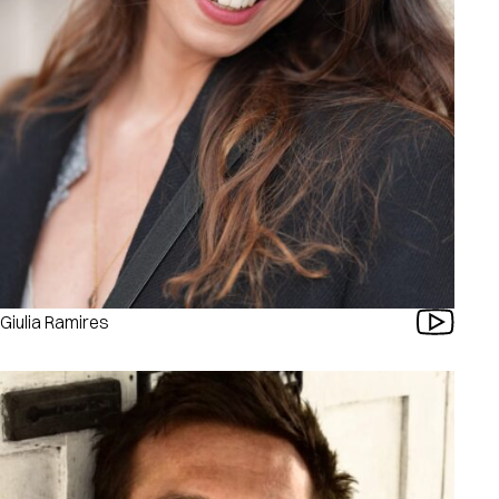
Giulia Ramires