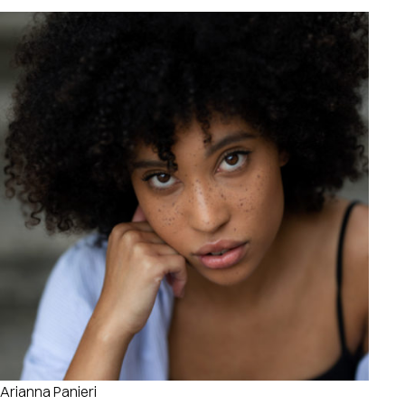
Arianna Panieri