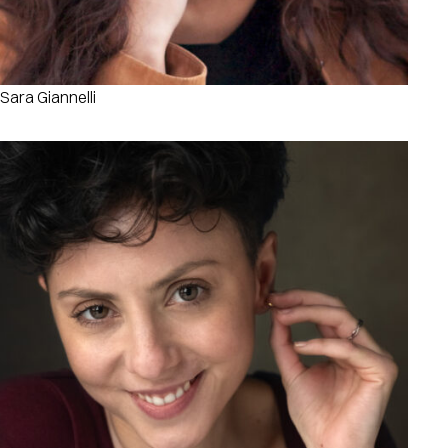
Sara Giannelli