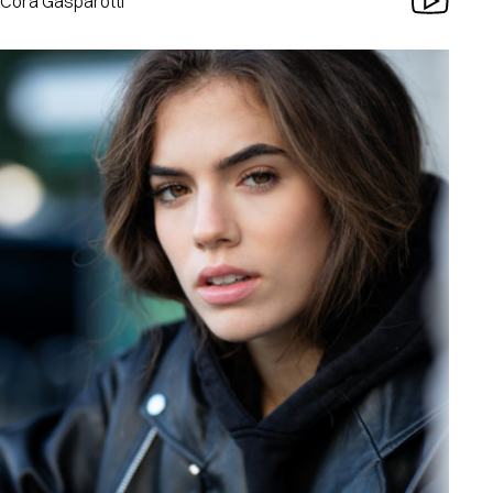
Cora Gasparotti