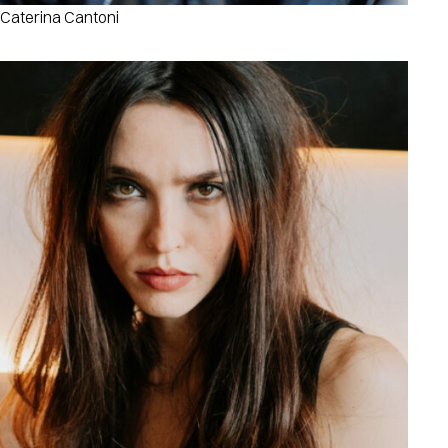
Caterina Cantoni