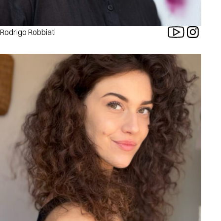
Rodrigo Robbiati