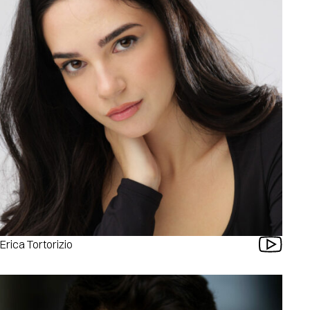
Erica Tortorizio