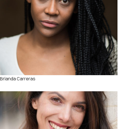
Brianda Carreras