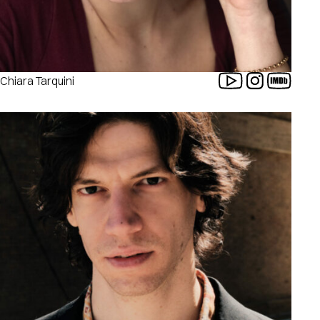
Chiara Tarquini