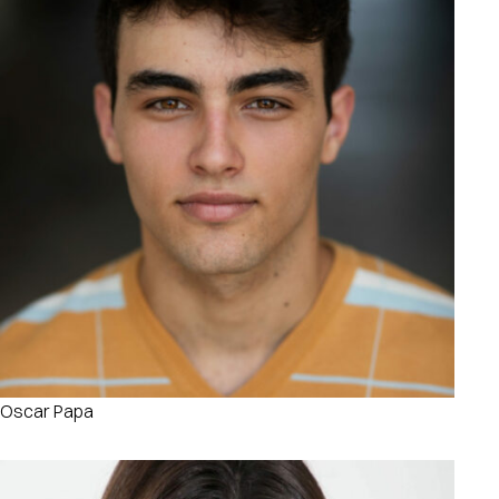
Oscar Papa