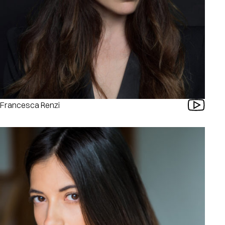
Francesca Renzi