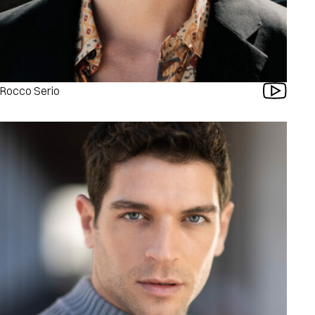
Rocco Serio