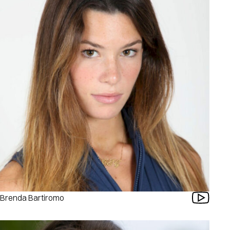
Brenda Bartiromo