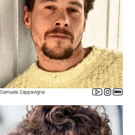
Samuele Zappavigna