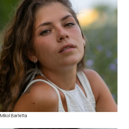
Mikol Barletta