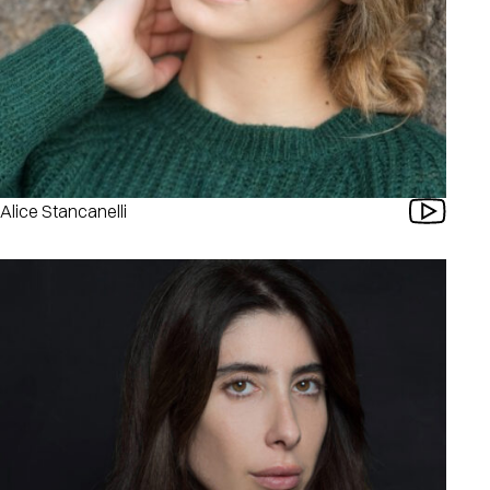
Alice Stancanelli