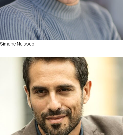
Simone Nolasco