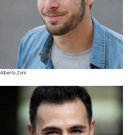
Alberto Zoni