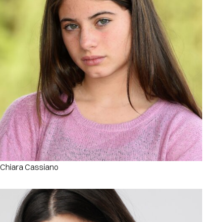
Chiara Cassiano