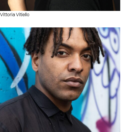
Vittoria Vitiello