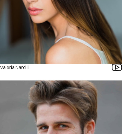
Valeria Nardilli